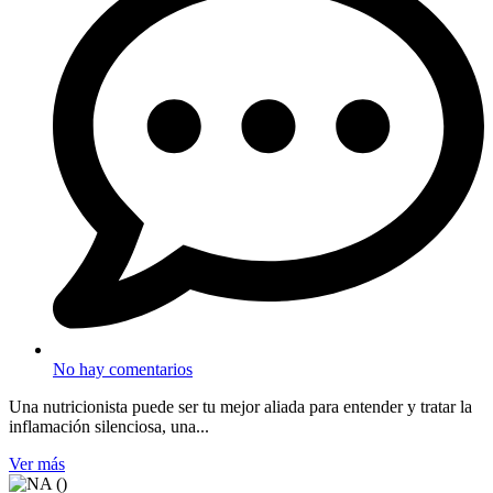
No hay comentarios
Una nutricionista puede ser tu mejor aliada para entender y tratar la
inflamación silenciosa, una...
Ver más