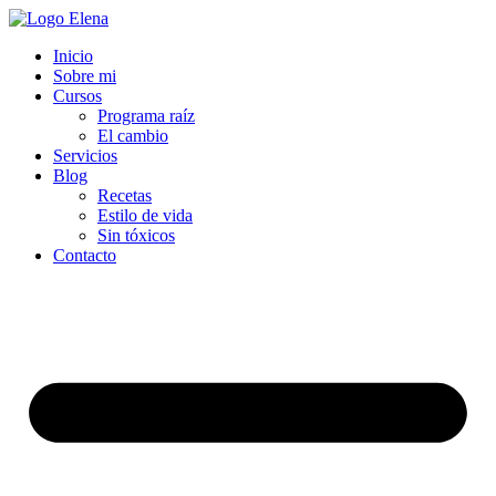
Inicio
Sobre mi
Cursos
Programa raíz
El cambio
Servicios
Blog
Recetas
Estilo de vida
Sin tóxicos
Contacto