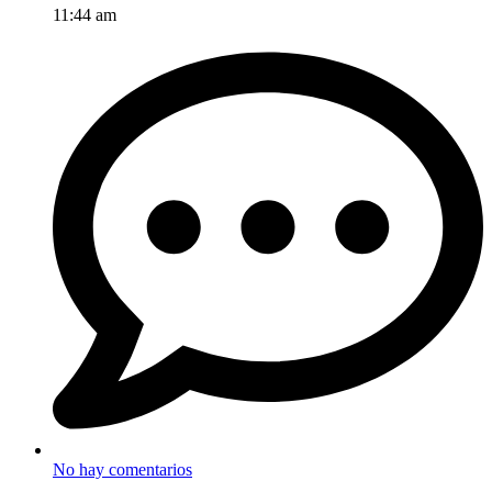
11:44 am
No hay comentarios