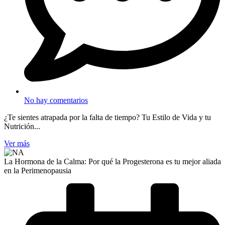
No hay comentarios
¿Te sientes atrapada por la falta de tiempo? Tu Estilo de Vida y tu
Nutrición...
Ver más
La Hormona de la Calma: Por qué la Progesterona es tu mejor aliada
en la Perimenopausia