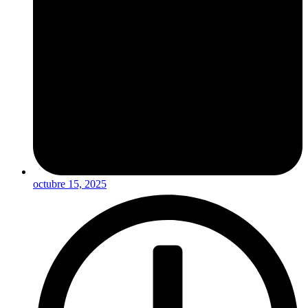
octubre 15, 2025