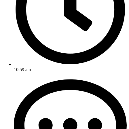
10:59 am