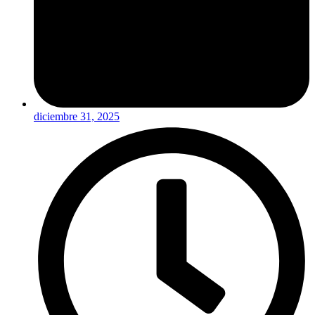
diciembre 31, 2025