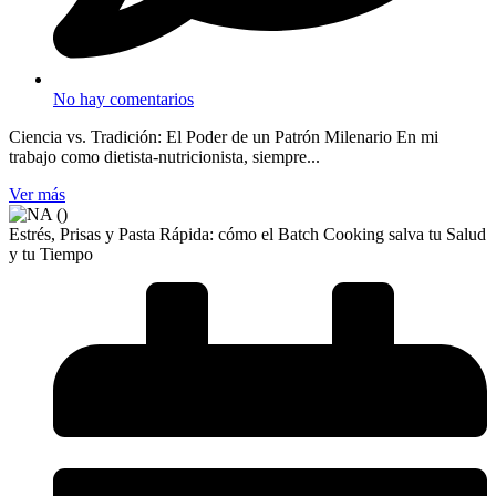
No hay comentarios
Ciencia vs. Tradición: El Poder de un Patrón Milenario En mi
trabajo como dietista-nutricionista, siempre...
Ver más
Estrés, Prisas y Pasta Rápida: cómo el Batch Cooking salva tu Salud
y tu Tiempo