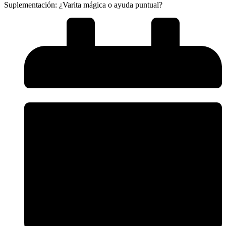
Suplementación: ¿Varita mágica o ayuda puntual?