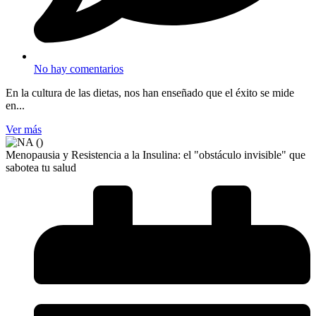
No hay comentarios
En la cultura de las dietas, nos han enseñado que el éxito se mide
en...
Ver más
Menopausia y Resistencia a la Insulina: el "obstáculo invisible" que
sabotea tu salud