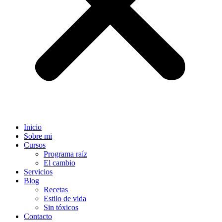
Inicio
Sobre mi
Cursos
Programa raíz
El cambio
Servicios
Blog
Recetas
Estilo de vida
Sin tóxicos
Contacto