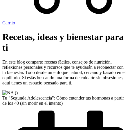
Carrito
Recetas, ideas y bienestar para
ti
En este blog comparto recetas fáciles, consejos de nutrición,
reflexiones personales y recursos que te ayudarán a reconectar con
tu bienestar. Todo desde un enfoque natural, cercano y basado en el
equilibrio. Si estás buscando una forma de cuidarte sin obsesiones,
aquí tienes un espacio pensado para ti.
Tu "Segunda Adolescencia": Cómo entender tus hormonas a partir
de los 40 (sin morir en el intento)