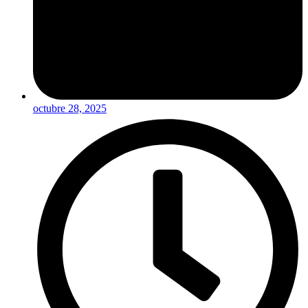
octubre 28, 2025