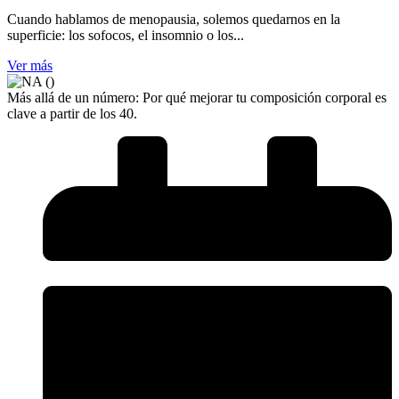
Cuando hablamos de menopausia, solemos quedarnos en la
superficie: los sofocos, el insomnio o los...
Ver más
Más allá de un número: Por qué mejorar tu composición corporal es
clave a partir de los 40.