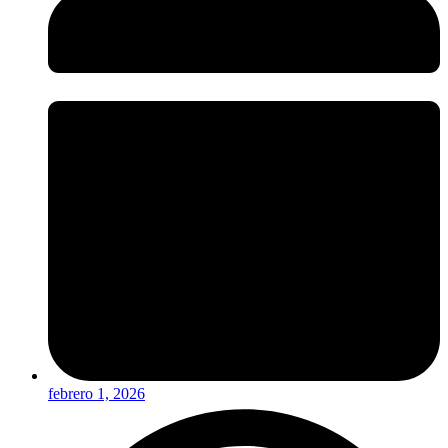
febrero 1, 2026