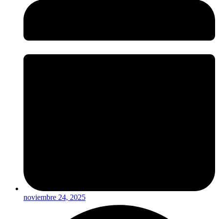
noviembre 24, 2025