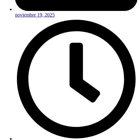
noviembre 19, 2025