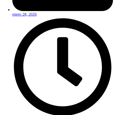
enero 28, 2026