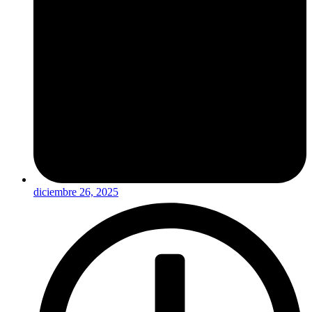
diciembre 26, 2025