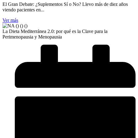
El Gran Debate: ¿Suplementos Sí o No? Llevo más de diez años
viendo pacientes en...
Ver más
La Dieta Mediterránea 2.0: por qué es la Clave para la
Perimenopausia y Menopausia