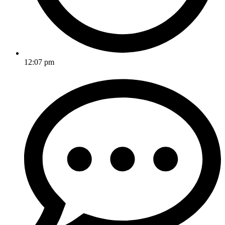
12:07 pm