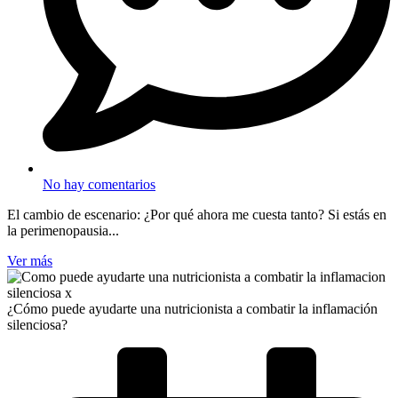
No hay comentarios
El cambio de escenario: ¿Por qué ahora me cuesta tanto? Si estás en
la perimenopausia...
Ver más
¿Cómo puede ayudarte una nutricionista a combatir la inflamación
silenciosa?