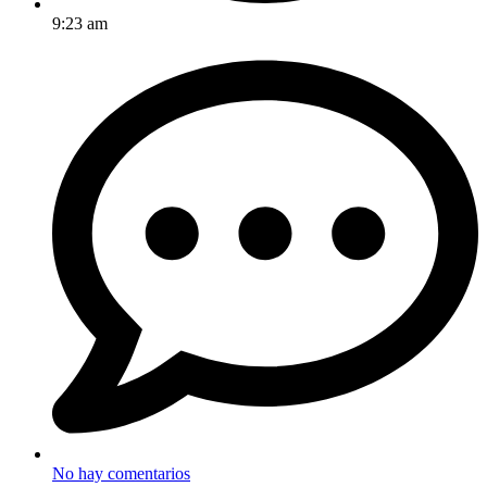
9:23 am
No hay comentarios