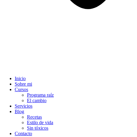
Inicio
Sobre mi
Cursos
Programa raíz
El cambio
Servicios
Blog
Recetas
Estilo de vida
Sin tóxicos
Contacto