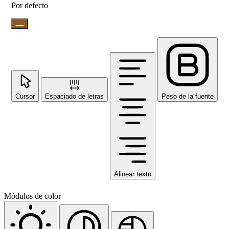
Por defecto
Cursor
Espaciado de letras
Peso de la fuente
Alinear texto
Módulos de color