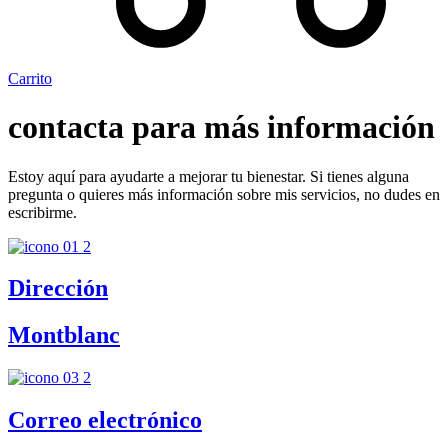
Carrito
contacta para más información
Estoy aquí para ayudarte a mejorar tu bienestar. Si tienes alguna
pregunta o quieres más información sobre mis servicios, no dudes en
escribirme.
Dirección
Montblanc
Correo electrónico