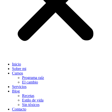
Inicio
Sobre mi
Cursos
Programa raíz
El cambio
Servicios
Blog
Recetas
Estilo de vida
Sin tóxicos
Contacto