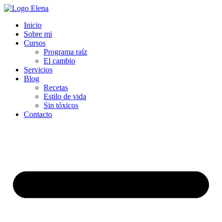
Inicio
Sobre mi
Cursos
Programa raíz
El cambio
Servicios
Blog
Recetas
Estilo de vida
Sin tóxicos
Contacto