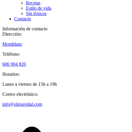
Recetas
Estilo de vida
Sin tóxicos
Contacto
Información de contacto
Dirección:
Montblanc
Teléfono:
606 904 820
Horarios:
Lunes a viernes de 15h a 19h
Correo electrónico:
info@elenavidal.com