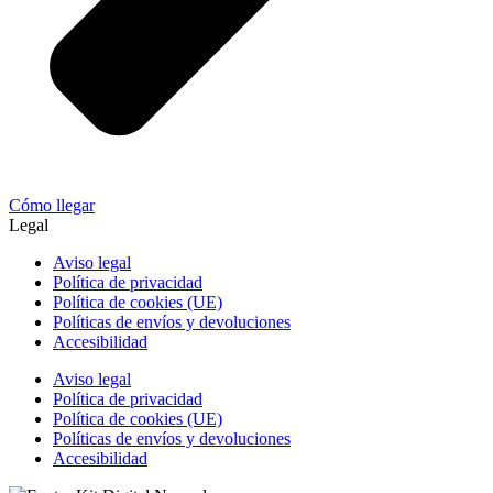
Cómo llegar
Legal
Aviso legal
Política de privacidad
Política de cookies (UE)
Políticas de envíos y devoluciones
Accesibilidad
Aviso legal
Política de privacidad
Política de cookies (UE)
Políticas de envíos y devoluciones
Accesibilidad