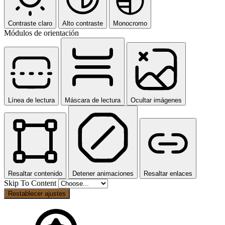
Contraste claro
Alto contraste
Monocromo
Módulos de orientación
Línea de lectura
Máscara de lectura
Ocultar imágenes
Resaltar contenido
Detener animaciones
Resaltar enlaces
Skip To Content
Restablecer ajustes