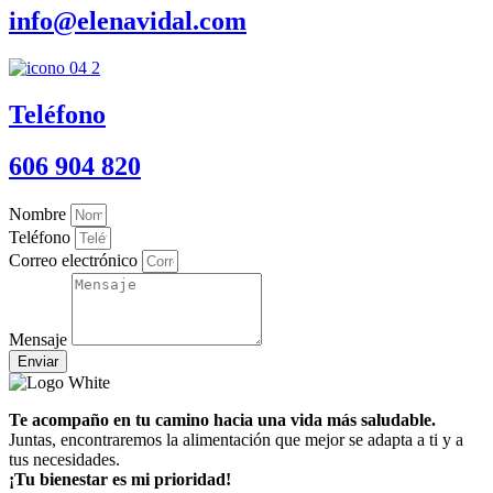
info@elenavidal.com
Teléfono
606 904 820
Nombre
Teléfono
Correo electrónico
Mensaje
Enviar
Te acompaño en tu camino hacia una vida más saludable.
Juntas, encontraremos la alimentación que mejor se adapta a ti y a
tus necesidades.
¡Tu bienestar es mi prioridad!