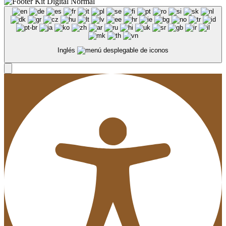
Inglés