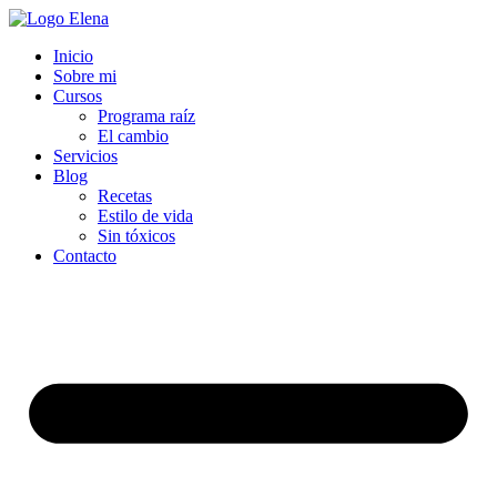
Inicio
Sobre mi
Cursos
Programa raíz
El cambio
Servicios
Blog
Recetas
Estilo de vida
Sin tóxicos
Contacto