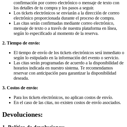
confirmación por correo electrónico o mensaje de texto con
los detalles de tu compra y los pasos a seguir.
Los tickets electrónicos se enviarán a la dirección de correo
electrónico proporcionada durante el proceso de compra.
Las citas serán confirmadas mediante correo electrónico,
mensaje de texto o a través de nuestra plataforma en línea,
según lo especificado al momento de la reserva.
2. Tiempo de envío:
El tiempo de envío de los tickets electrónicos será inmediato o
según lo estipulado en la información del evento o servicio.
Las citas serán programadas de acuerdo a la disponibilidad de
horarios indicada en nuestro sistema. Te recomendamos
reservar con anticipación para garantizar la disponibilidad
deseada.
3. Costos de envío:
Para los tickets electrónicos, no aplican costos de envío.
En el caso de las citas, no existen costos de envío asociados.
Devoluciones: