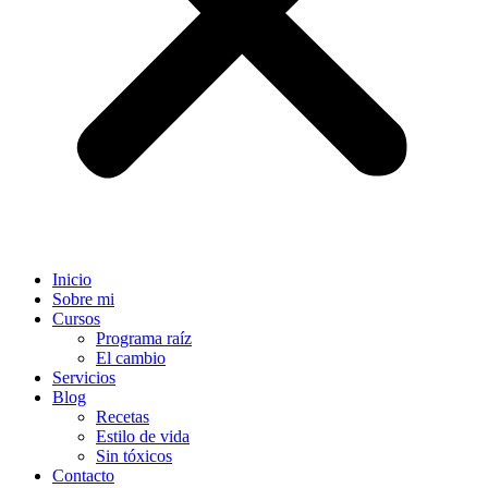
Inicio
Sobre mi
Cursos
Programa raíz
El cambio
Servicios
Blog
Recetas
Estilo de vida
Sin tóxicos
Contacto