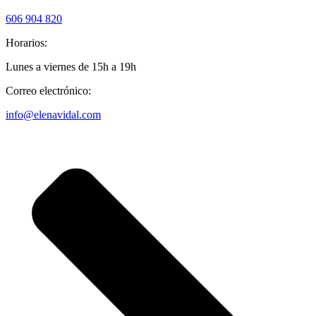
606 904 820
Horarios:
Lunes a viernes de 15h a 19h
Correo electrónico:
info@elenavidal.com