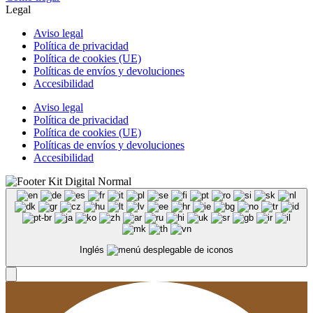
Legal
Aviso legal
Política de privacidad
Política de cookies (UE)
Políticas de envíos y devoluciones
Accesibilidad
Aviso legal
Política de privacidad
Política de cookies (UE)
Políticas de envíos y devoluciones
Accesibilidad
Inglés