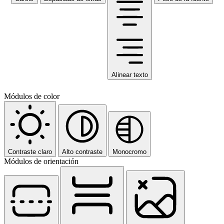
Alinear texto
Módulos de color
Contraste claro
Alto contraste
Monocromo
Módulos de orientación