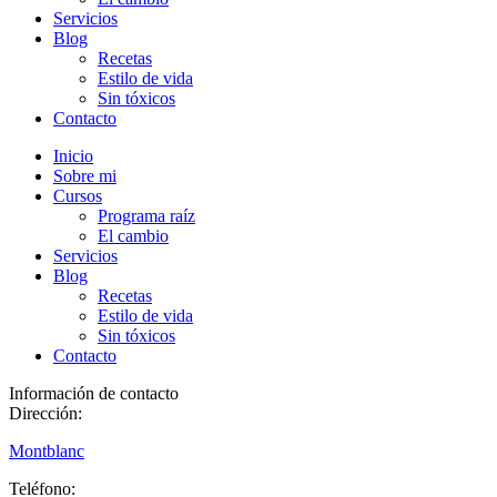
Servicios
Blog
Recetas
Estilo de vida
Sin tóxicos
Contacto
Inicio
Sobre mi
Cursos
Programa raíz
El cambio
Servicios
Blog
Recetas
Estilo de vida
Sin tóxicos
Contacto
Información de contacto
Dirección:
Montblanc
Teléfono: