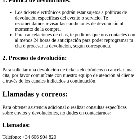
1. Política de devoluciones:
Los tickets electrónicos podrán estar sujetos a políticas de
devolución específicas del evento o servicio. Te
recomendamos revisar las condiciones de devolución al
momento de la compra.
Para cancelaciones de citas, te pedimos que nos contactes con
al menos 24 horas de anticipación para poder reprogramar tu
cita o procesar la devolución, según corresponda.
2. Proceso de devolución:
Para solicitar una devolución de tickets electrónicos o cancelar una
cita, por favor comunícate con nuestro equipo de atención al cliente
a través de los canales indicados a continuación.
Llamadas y correos:
Para obtener asistencia adicional o realizar consultas específicas
sobre envíos y devoluciones, no dudes en contactarnos:
Llamadas:
Teléfono: +34 606 904 820