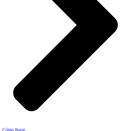
Cómo llegar