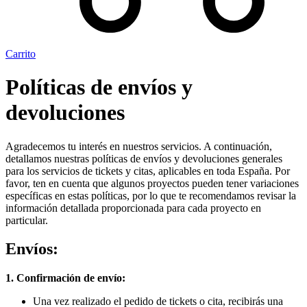
Carrito
Políticas de envíos y
devoluciones
Agradecemos tu interés en nuestros servicios. A continuación,
detallamos nuestras políticas de envíos y devoluciones generales
para los servicios de tickets y citas, aplicables en toda España. Por
favor, ten en cuenta que algunos proyectos pueden tener variaciones
específicas en estas políticas, por lo que te recomendamos revisar la
información detallada proporcionada para cada proyecto en
particular.
Envíos:
1. Confirmación de envío:
Una vez realizado el pedido de tickets o cita, recibirás una