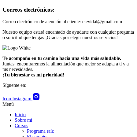
Correos electrónicos:
Correo electrónico de atención al cliente: elevidal@gmail.com
Nuestro equipo estará encantado de ayudarte con cualquier pregunta
o solicitud que tengas ¡Gracias por elegir nuestros servicios!
Te acompaño en tu camino hacia una vida más saludable.
Juntas, encontraremos la alimentación que mejor se adapta a ti y a
tus necesidades.
¡Tu bienestar es mi prioridad!
Sígueme en:
Icon Instagram
Menú
Inicio
Sobre mi
Cursos
Programa raíz
El cambio