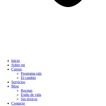
Inicio
Sobre mi
Cursos
Programa raíz
El cambio
Servicios
Blog
Recetas
Estilo de vida
Sin tóxicos
Contacto