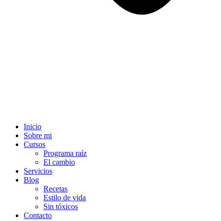
Inicio
Sobre mi
Cursos
Programa raíz
El cambio
Servicios
Blog
Recetas
Estilo de vida
Sin tóxicos
Contacto