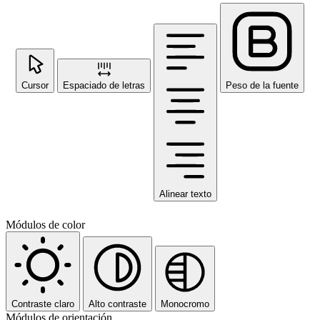
Cursor
Espaciado de letras
Peso de la fuente
Alinear texto
Módulos de color
Contraste claro
Alto contraste
Monocromo
Módulos de orientación