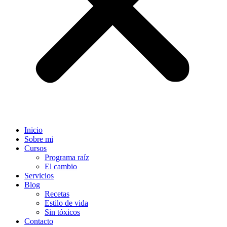
Inicio
Sobre mi
Cursos
Programa raíz
El cambio
Servicios
Blog
Recetas
Estilo de vida
Sin tóxicos
Contacto