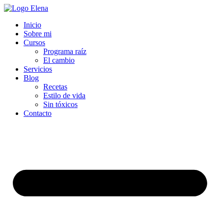
Inicio
Sobre mi
Cursos
Programa raíz
El cambio
Servicios
Blog
Recetas
Estilo de vida
Sin tóxicos
Contacto