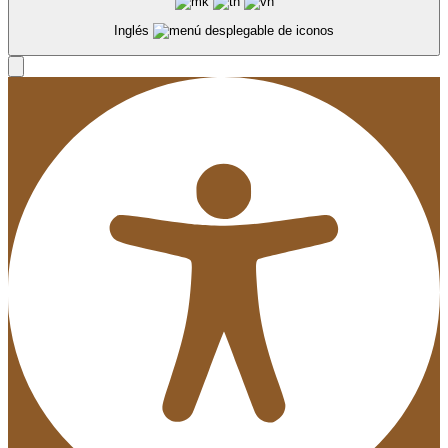
Inglés