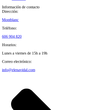
Información de contacto
Dirección:
Montblanc
Teléfono:
606 904 820
Horarios:
Lunes a viernes de 15h a 19h
Correo electrónico:
info@elenavidal.com