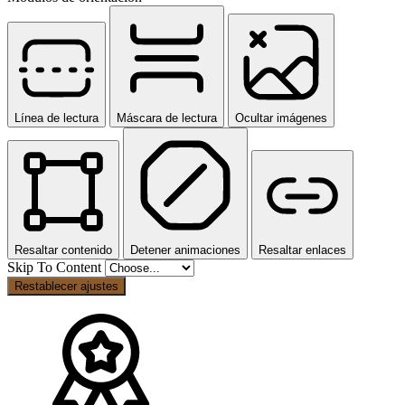
Línea de lectura
Máscara de lectura
Ocultar imágenes
Resaltar contenido
Detener animaciones
Resaltar enlaces
Skip To Content
Restablecer ajustes