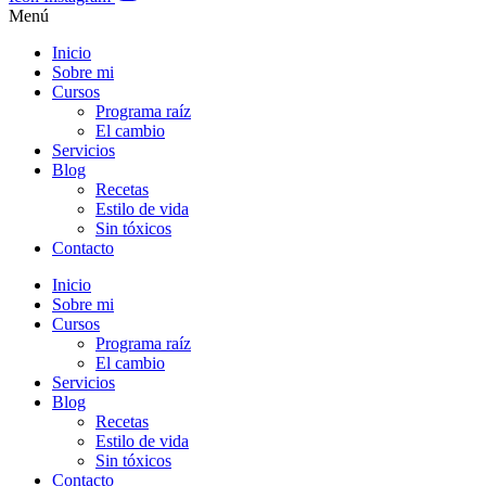
Menú
Inicio
Sobre mi
Cursos
Programa raíz
El cambio
Servicios
Blog
Recetas
Estilo de vida
Sin tóxicos
Contacto
Inicio
Sobre mi
Cursos
Programa raíz
El cambio
Servicios
Blog
Recetas
Estilo de vida
Sin tóxicos
Contacto