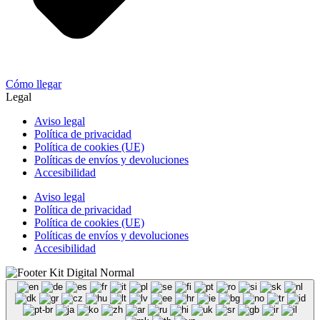
Cómo llegar
Legal
Aviso legal
Política de privacidad
Política de cookies (UE)
Políticas de envíos y devoluciones
Accesibilidad
Aviso legal
Política de privacidad
Política de cookies (UE)
Políticas de envíos y devoluciones
Accesibilidad