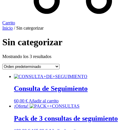
Carrito
Inicio
/ Sin categorizar
Sin categorizar
Mostrando los 3 resultados
Consulta de Seguimiento
60,00
€
Añadir al carrito
¡Oferta!
Pack de 3 consultas de seguimiento