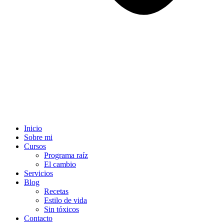
Inicio
Sobre mi
Cursos
Programa raíz
El cambio
Servicios
Blog
Recetas
Estilo de vida
Sin tóxicos
Contacto