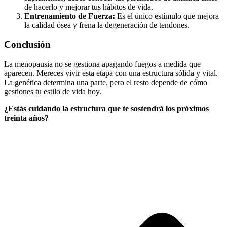
de hacerlo y mejorar tus hábitos de vida.
Entrenamiento de Fuerza:
Es el único estímulo que mejora
la calidad ósea y frena la degeneración de tendones.
Conclusión
La menopausia no se gestiona apagando fuegos a medida que
aparecen. Mereces vivir esta etapa con una estructura sólida y vital.
La genética determina una parte, pero el resto depende de cómo
gestiones tu estilo de vida hoy.
¿Estás cuidando la estructura que te sostendrá los próximos
treinta años?