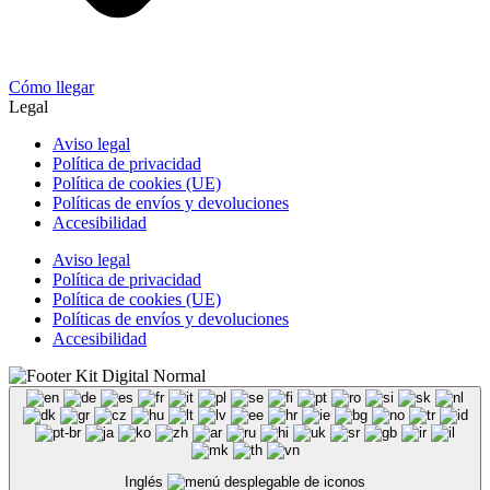
Cómo llegar
Legal
Aviso legal
Política de privacidad
Política de cookies (UE)
Políticas de envíos y devoluciones
Accesibilidad
Aviso legal
Política de privacidad
Política de cookies (UE)
Políticas de envíos y devoluciones
Accesibilidad
Inglés