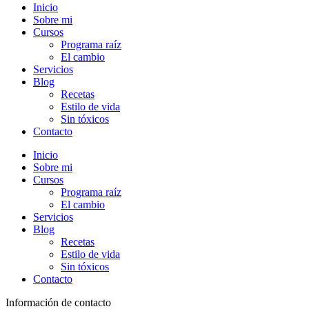
Inicio
Sobre mi
Cursos
Programa raíz
El cambio
Servicios
Blog
Recetas
Estilo de vida
Sin tóxicos
Contacto
Inicio
Sobre mi
Cursos
Programa raíz
El cambio
Servicios
Blog
Recetas
Estilo de vida
Sin tóxicos
Contacto
Información de contacto