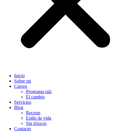
Inicio
Sobre mi
Cursos
Programa raíz
El cambio
Servicios
Blog
Recetas
Estilo de vida
Sin tóxicos
Contacto