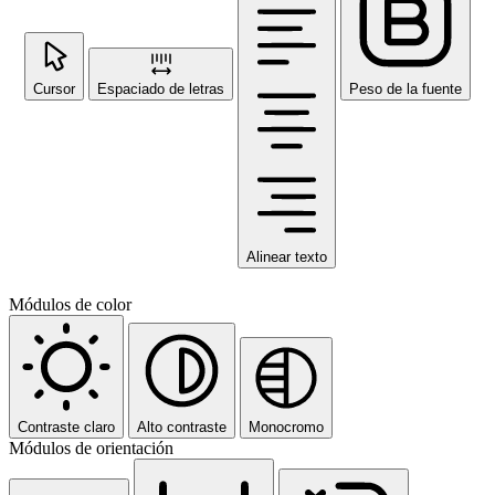
Cursor
Espaciado de letras
Peso de la fuente
Alinear texto
Módulos de color
Contraste claro
Alto contraste
Monocromo
Módulos de orientación