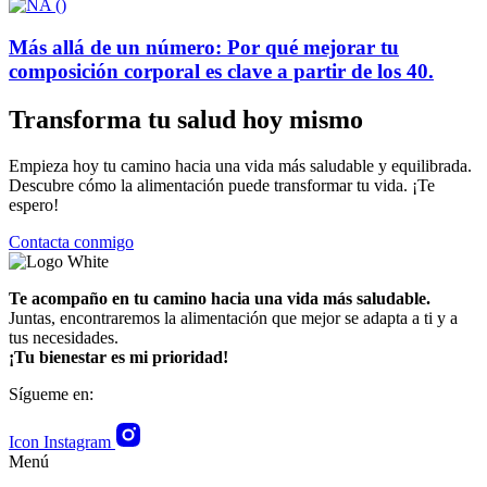
Más allá de un número: Por qué mejorar tu
composición corporal es clave a partir de los 40.
Transforma tu salud hoy mismo
Empieza hoy tu camino hacia una vida más saludable y equilibrada.
Descubre cómo la alimentación puede transformar tu vida. ¡Te
espero!
Contacta conmigo
Te acompaño en tu camino hacia una vida más saludable.
Juntas, encontraremos la alimentación que mejor se adapta a ti y a
tus necesidades.
¡Tu bienestar es mi prioridad!
Sígueme en:
Icon Instagram
Menú