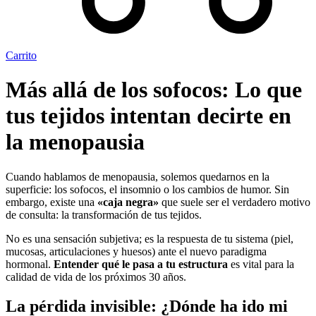
Carrito
Más allá de los sofocos: Lo que
tus tejidos intentan decirte en
la menopausia
Cuando hablamos de menopausia, solemos quedarnos en la
superficie: los sofocos, el insomnio o los cambios de humor. Sin
embargo, existe una
«caja negra»
que suele ser el verdadero motivo
de consulta: la transformación de tus tejidos.
No es una sensación subjetiva; es la respuesta de tu sistema (piel,
mucosas, articulaciones y huesos) ante el nuevo paradigma
hormonal.
Entender qué le pasa a tu estructura
es vital para la
calidad de vida de los próximos 30 años.
La pérdida invisible: ¿Dónde ha ido mi