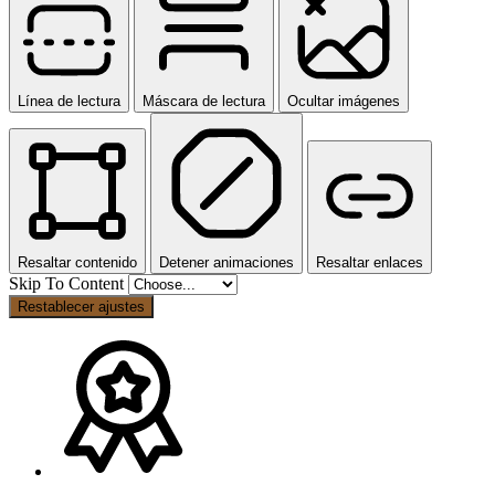
Línea de lectura
Máscara de lectura
Ocultar imágenes
Resaltar contenido
Detener animaciones
Resaltar enlaces
Skip To Content
Restablecer ajustes