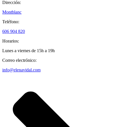
Dirección:
Montblanc
Teléfono:
606 904 820
Horarios:
Lunes a viernes de 15h a 19h
Correo electrónico:
info@elenavidal.com