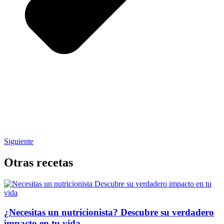
Siguiente
Otras recetas
¿Necesitas un nutricionista? Descubre su verdadero
impacto en tu vida