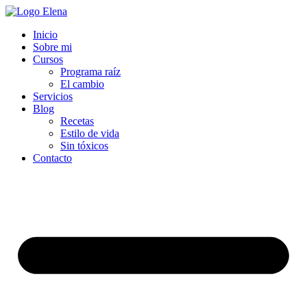
Inicio
Sobre mi
Cursos
Programa raíz
El cambio
Servicios
Blog
Recetas
Estilo de vida
Sin tóxicos
Contacto