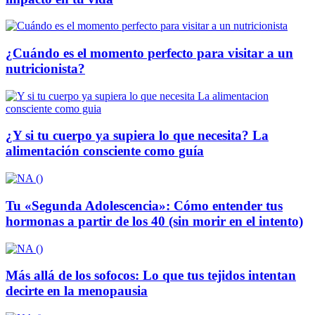
¿Cuándo es el momento perfecto para visitar a un
nutricionista?
¿Y si tu cuerpo ya supiera lo que necesita? La
alimentación consciente como guía
Tu «Segunda Adolescencia»: Cómo entender tus
hormonas a partir de los 40 (sin morir en el intento)
Más allá de los sofocos: Lo que tus tejidos intentan
decirte en la menopausia