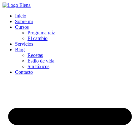
Inicio
Sobre mi
Cursos
Programa raíz
El cambio
Servicios
Blog
Recetas
Estilo de vida
Sin tóxicos
Contacto