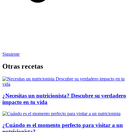
Siguiente
Otras recetas
¿Necesitas un nutricionista? Descubre su verdadero
impacto en tu vida
¿Cuándo es el momento perfecto para visitar a un
nutricionista?