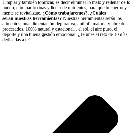
Limpiar y también tonificar, es decir eliminar lo malo y rellenar de lo
bueno, eliminar toxinas y llenar de nutrientes, para que tu cuerpo y
mente se revitalízate.
¿Cómo trabajaremos?, ¿Cuáles
serán nuestras herramientas?
Nuestras herramientas serán los
alimentos, una alimentación depurativa, antiinflamatoria y libre de
procesados, 100% natural y estacional. , el sol, el aire puro, el
deporte y una buena gestión emocional. ¿Te unes al reto de 10 días
dedicadas a ti?