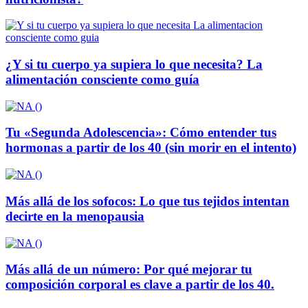
¿Y si tu cuerpo ya supiera lo que necesita? La
alimentación consciente como guía
Tu «Segunda Adolescencia»: Cómo entender tus
hormonas a partir de los 40 (sin morir en el intento)
Más allá de los sofocos: Lo que tus tejidos intentan
decirte en la menopausia
Más allá de un número: Por qué mejorar tu
composición corporal es clave a partir de los 40.