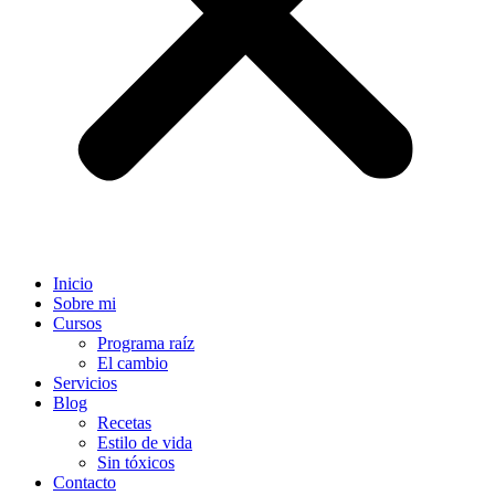
Inicio
Sobre mi
Cursos
Programa raíz
El cambio
Servicios
Blog
Recetas
Estilo de vida
Sin tóxicos
Contacto