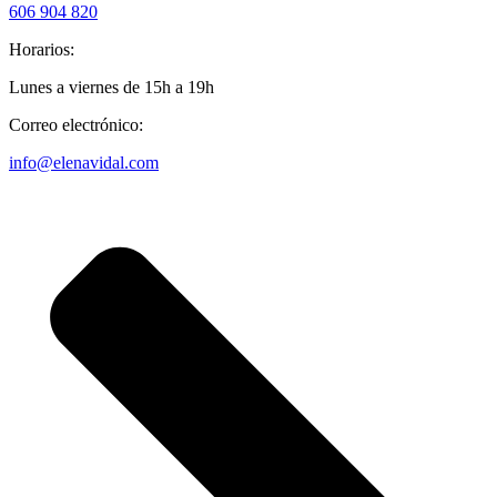
606 904 820
Horarios:
Lunes a viernes de 15h a 19h
Correo electrónico:
info@elenavidal.com