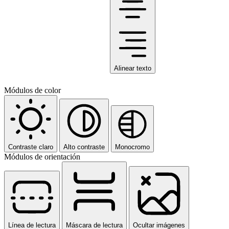
Alinear texto
Módulos de color
Contraste claro
Alto contraste
Monocromo
Módulos de orientación
Línea de lectura
Máscara de lectura
Ocultar imágenes