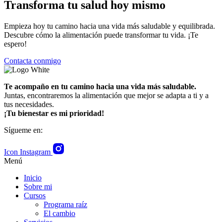
Transforma tu salud hoy mismo
Empieza hoy tu camino hacia una vida más saludable y equilibrada.
Descubre cómo la alimentación puede transformar tu vida. ¡Te
espero!
Contacta conmigo
Te acompaño en tu camino hacia una vida más saludable.
Juntas, encontraremos la alimentación que mejor se adapta a ti y a
tus necesidades.
¡Tu bienestar es mi prioridad!
Sígueme en:
Icon Instagram
Menú
Inicio
Sobre mi
Cursos
Programa raíz
El cambio