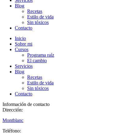
Servicios
Blog
Recetas
Estilo de vida
Sin tóxicos
Contacto
Inicio
Sobre mi
Cursos
Programa raíz
El cambio
Servicios
Blog
Recetas
Estilo de vida
Sin tóxicos
Contacto
Información de contacto
Dirección:
Montblanc
Teléfono: