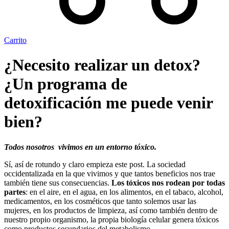
Carrito
¿Necesito realizar un detox?
¿Un programa de
detoxificación me puede venir
bien?
Todos nosotros vivimos en un entorno tóxico.
Sí, así de rotundo y claro empieza este post. La sociedad
occidentalizada en la que vivimos y que tantos beneficios nos trae
también tiene sus consecuencias.
Los tóxicos nos rodean por todas
partes
: en el aire, en el agua, en los alimentos, en el tabaco, alcohol,
medicamentos, en los cosméticos que tanto solemos usar las
mujeres, en los productos de limpieza, así como también dentro de
nuestro propio organismo, la propia biología celular genera tóxicos
como productos secundarios del metabolismo.