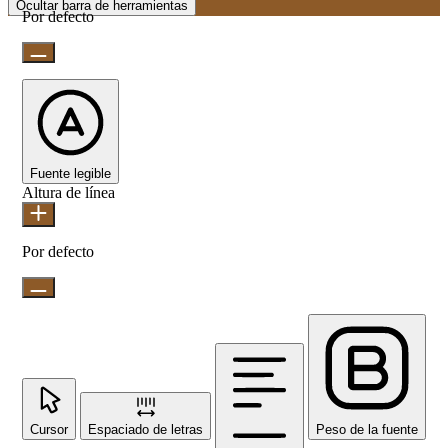
Ocultar barra de herramientas
Por defecto
Fuente legible
Altura de línea
Por defecto
Cursor
Espaciado de letras
Peso de la fuente