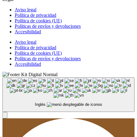
Aviso legal
Política de privacidad
Política de cookies (UE)
Políticas de envíos y devoluciones
Accesibilidad
Aviso legal
Política de privacidad
Política de cookies (UE)
Políticas de envíos y devoluciones
Accesibilidad
Inglés