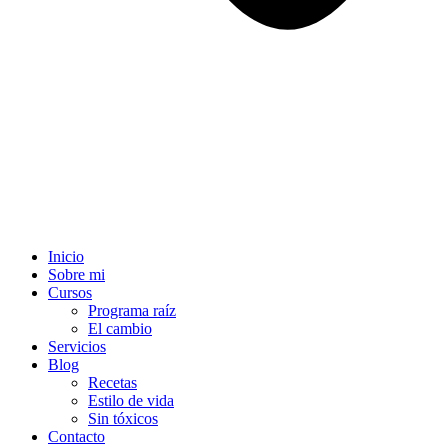
Inicio
Sobre mi
Cursos
Programa raíz
El cambio
Servicios
Blog
Recetas
Estilo de vida
Sin tóxicos
Contacto