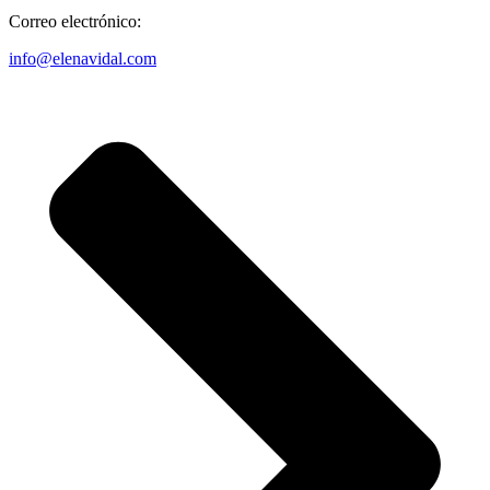
Correo electrónico:
info@elenavidal.com