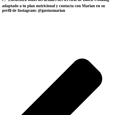
adaptado a tu plan nutricional y contacta con Marian en su
perfil de Instagram: @gustusmarian