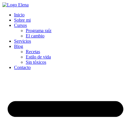
Inicio
Sobre mi
Cursos
Programa raíz
El cambio
Servicios
Blog
Recetas
Estilo de vida
Sin tóxicos
Contacto