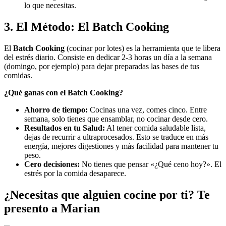
lo que necesitas.
3. El Método: El Batch Cooking
El
Batch Cooking
(cocinar por lotes) es la herramienta que te libera
del estrés diario. Consiste en dedicar 2-3 horas un día a la semana
(domingo, por ejemplo) para dejar preparadas las bases de tus
comidas.
¿Qué ganas con el Batch Cooking?
Ahorro de tiempo:
Cocinas una vez, comes cinco. Entre
semana, solo tienes que ensamblar, no cocinar desde cero.
Resultados en tu Salud:
Al tener comida saludable lista,
dejas de recurrir a ultraprocesados. Esto se traduce en más
energía, mejores digestiones y más facilidad para mantener tu
peso.
Cero decisiones:
No tienes que pensar «¿Qué ceno hoy?». El
estrés por la comida desaparece.
¿Necesitas que alguien cocine por ti? Te
presento a Marian