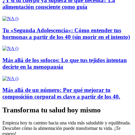
¿Y si tu cuerpo ya supiera lo que necesita? La
alimentación consciente como guía
Tu «Segunda Adolescencia»: Cómo entender tus
hormonas a partir de los 40 (sin morir en el intento)
Más allá de los sofocos: Lo que tus tejidos intentan
decirte en la menopausia
Más allá de un número: Por qué mejorar tu
composición corporal es clave a partir de los 40.
Transforma tu salud hoy mismo
Empieza hoy tu camino hacia una vida más saludable y equilibrada.
Descubre cómo la alimentación puede transformar tu vida. ¡Te
espero!