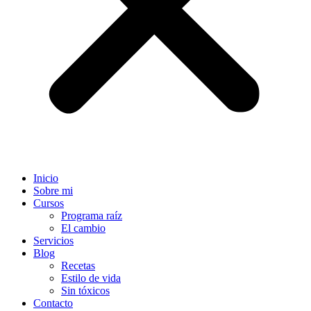
Inicio
Sobre mi
Cursos
Programa raíz
El cambio
Servicios
Blog
Recetas
Estilo de vida
Sin tóxicos
Contacto