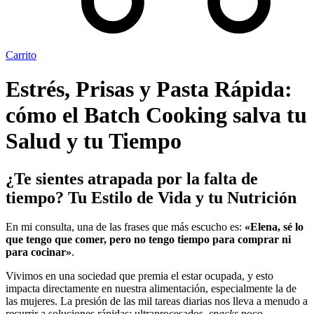
Carrito
Estrés, Prisas y Pasta Rápida:
cómo el Batch Cooking salva tu
Salud y tu Tiempo
¿Te sientes atrapada por la falta de
tiempo? Tu Estilo de Vida y tu Nutrición
En mi consulta, una de las frases que más escucho es:
«Elena, sé lo
que tengo que comer, pero no tengo tiempo para comprar ni
para cocinar»
.
Vivimos en una sociedad que premia el estar ocupada, y esto
impacta directamente en nuestra alimentación, especialmente la de
las mujeres. La presión de las mil tareas diarias nos lleva a menudo a
recurrir a soluciones rápidas: ultraprocesados,
snacks
poco