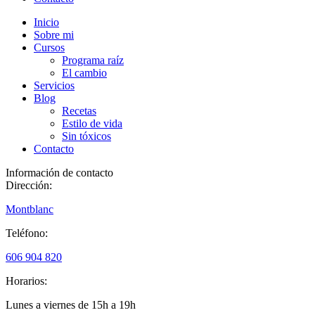
Inicio
Sobre mi
Cursos
Programa raíz
El cambio
Servicios
Blog
Recetas
Estilo de vida
Sin tóxicos
Contacto
Información de contacto
Dirección:
Montblanc
Teléfono:
606 904 820
Horarios:
Lunes a viernes de 15h a 19h