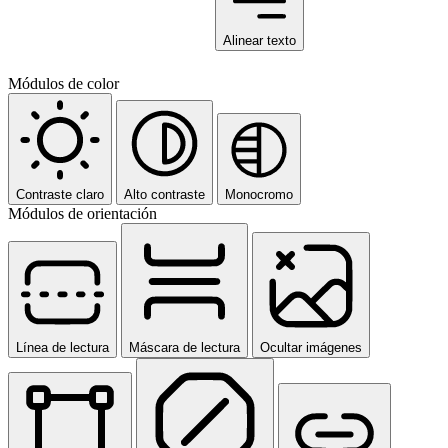
Alinear texto
Módulos de color
Contraste claro
Alto contraste
Monocromo
Módulos de orientación
Línea de lectura
Máscara de lectura
Ocultar imágenes