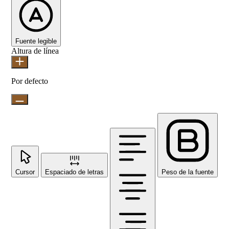
Fuente legible
Altura de línea
Por defecto
Cursor
Espaciado de letras
Peso de la fuente