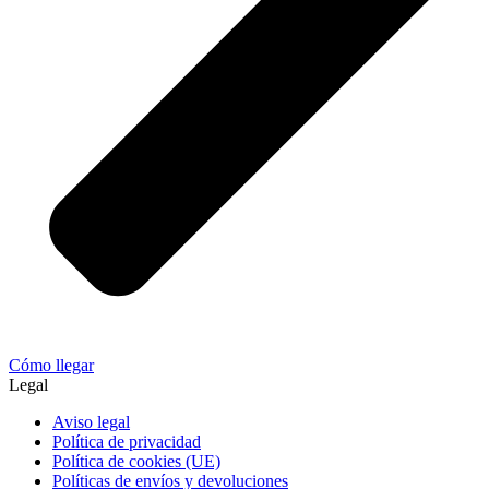
Cómo llegar
Legal
Aviso legal
Política de privacidad
Política de cookies (UE)
Políticas de envíos y devoluciones