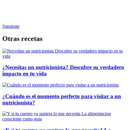
Siguiente
Otras recetas
¿Necesitas un nutricionista? Descubre su verdadero
impacto en tu vida
¿Cuándo es el momento perfecto para visitar a un
nutricionista?