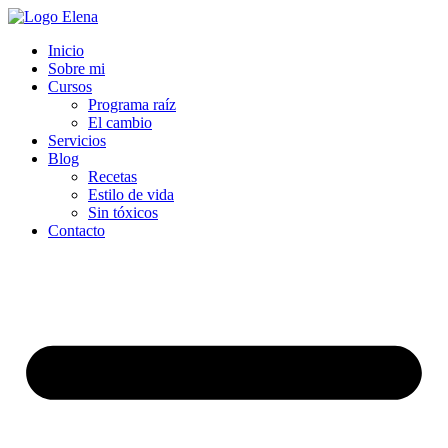
Inicio
Sobre mi
Cursos
Programa raíz
El cambio
Servicios
Blog
Recetas
Estilo de vida
Sin tóxicos
Contacto