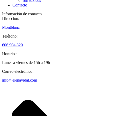
Sin tóxicos
Contacto
Información de contacto
Dirección:
Montblanc
Teléfono:
606 904 820
Horarios:
Lunes a viernes de 15h a 19h
Correo electrónico:
info@elenavidal.com