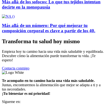
Más allá de los sofocos: Lo que tus tejidos intentan
decirte en la menopausia
Más allá de un número: Por qué mejorar tu
composición corporal es clave a partir de los 40.
Transforma tu salud hoy mismo
Empieza hoy tu camino hacia una vida más saludable y equilibrada.
Descubre cómo la alimentación puede transformar tu vida. ¡Te
espero!
Contacta conmigo
Te acompaño en tu camino hacia una vida más saludable.
Juntas, encontraremos la alimentación que mejor se adapta a ti y a
tus necesidades.
¡Tu bienestar es mi prioridad!
Sígueme en: