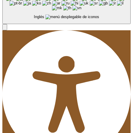
Inglés