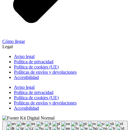
Cómo llegar
Legal
Aviso legal
Política de privacidad
Política de cookies (UE)
Políticas de envíos y devoluciones
Accesibilidad
Aviso legal
Política de privacidad
Política de cookies (UE)
Políticas de envíos y devoluciones
Accesibilidad