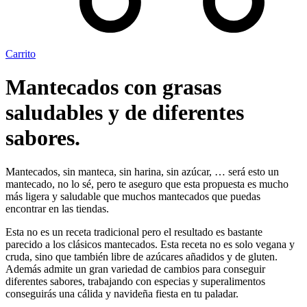
Carrito
Mantecados con grasas
saludables y de diferentes
sabores.
Mantecados, sin manteca, sin harina, sin azúcar, … será esto un
mantecado, no lo sé, pero te aseguro que esta propuesta es mucho
más ligera y saludable que muchos mantecados que puedas
encontrar en las tiendas.
Esta no es un receta tradicional pero el resultado es bastante
parecido a los clásicos mantecados. Esta receta no es solo vegana y
cruda, sino que también libre de azúcares añadidos y de gluten.
Además admite un gran variedad de cambios para conseguir
diferentes sabores, trabajando con especias y superalimentos
conseguirás una cálida y navideña fiesta en tu paladar.