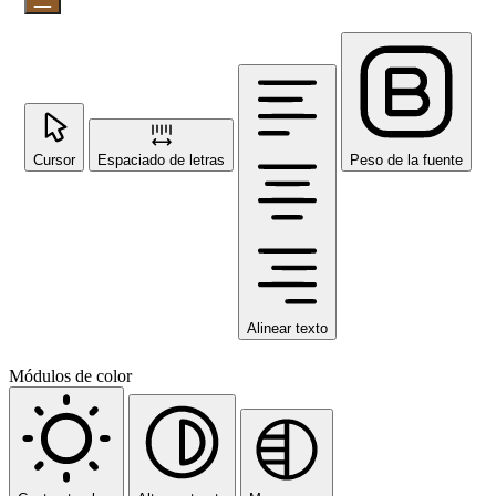
Cursor
Espaciado de letras
Peso de la fuente
Alinear texto
Módulos de color