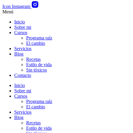
Icon Instagram
Menú
Inicio
Sobre mi
Cursos
Programa raíz
El cambio
Servicios
Blog
Recetas
Estilo de vida
Sin tóxicos
Contacto
Inicio
Sobre mi
Cursos
Programa raíz
El cambio
Servicios
Blog
Recetas
Estilo de vida