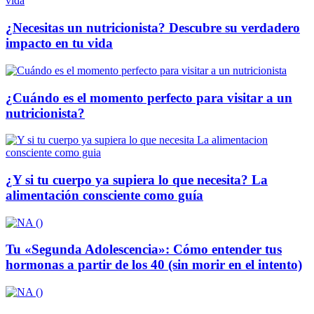
¿Necesitas un nutricionista? Descubre su verdadero
impacto en tu vida
¿Cuándo es el momento perfecto para visitar a un
nutricionista?
¿Y si tu cuerpo ya supiera lo que necesita? La
alimentación consciente como guía
Tu «Segunda Adolescencia»: Cómo entender tus
hormonas a partir de los 40 (sin morir en el intento)