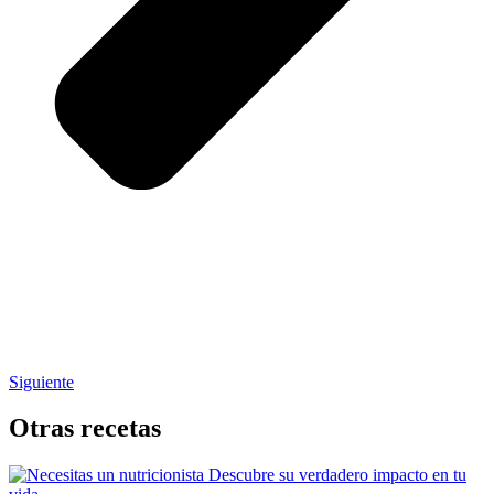
Siguiente
Otras recetas