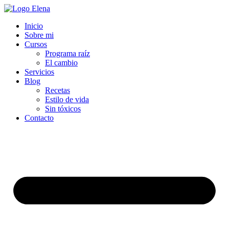
Inicio
Sobre mi
Cursos
Programa raíz
El cambio
Servicios
Blog
Recetas
Estilo de vida
Sin tóxicos
Contacto