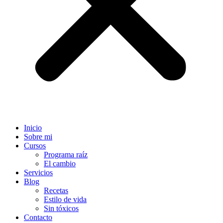
Inicio
Sobre mi
Cursos
Programa raíz
El cambio
Servicios
Blog
Recetas
Estilo de vida
Sin tóxicos
Contacto