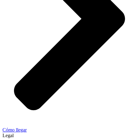
Cómo llegar
Legal