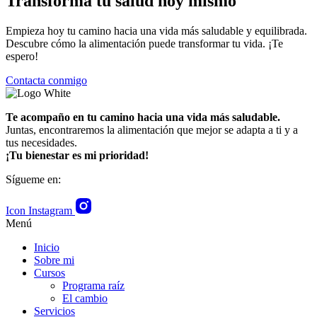
Transforma tu salud hoy mismo
Empieza hoy tu camino hacia una vida más saludable y equilibrada.
Descubre cómo la alimentación puede transformar tu vida. ¡Te
espero!
Contacta conmigo
Te acompaño en tu camino hacia una vida más saludable.
Juntas, encontraremos la alimentación que mejor se adapta a ti y a
tus necesidades.
¡Tu bienestar es mi prioridad!
Sígueme en:
Icon Instagram
Menú
Inicio
Sobre mi
Cursos
Programa raíz
El cambio
Servicios