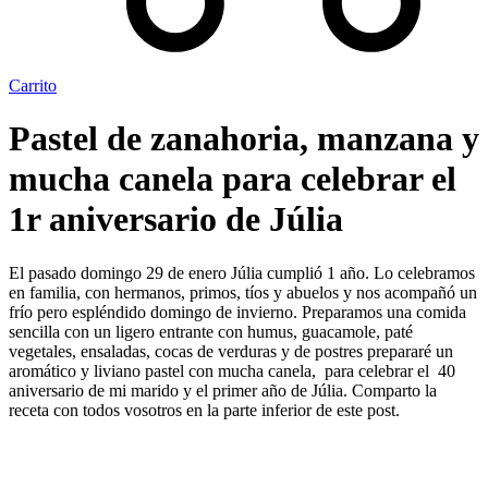
Carrito
Pastel de zanahoria, manzana y
mucha canela para celebrar el
1r aniversario de Júlia
El pasado domingo 29 de enero Júlia cumplió 1 año. Lo celebramos
en familia, con hermanos, primos, tíos y abuelos y nos acompañó un
frío pero espléndido domingo de invierno. Preparamos una comida
sencilla con un ligero entrante con humus, guacamole, paté
vegetales, ensaladas, cocas de verduras y de postres prepararé un
aromático y liviano pastel con mucha canela, para celebrar el 40
aniversario de mi marido y el primer año de Júlia. Comparto la
receta con todos vosotros en la parte inferior de este post.