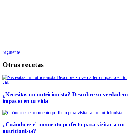
Siguiente
Otras recetas
¿Necesitas un nutricionista? Descubre su verdadero
impacto en tu vida
¿Cuándo es el momento perfecto para visitar a un
nutricionista?