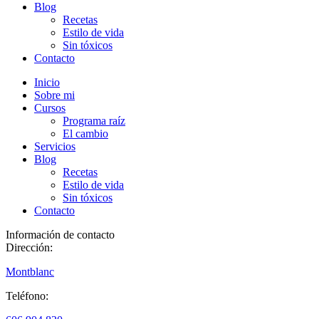
Blog
Recetas
Estilo de vida
Sin tóxicos
Contacto
Inicio
Sobre mi
Cursos
Programa raíz
El cambio
Servicios
Blog
Recetas
Estilo de vida
Sin tóxicos
Contacto
Información de contacto
Dirección:
Montblanc
Teléfono: