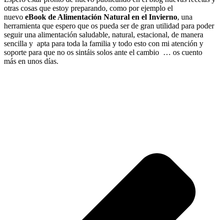
otras cosas que estoy preparando, como por ejemplo el
nuevo
eBook de Alimentación Natural en el Invierno
, una
herramienta que espero que os pueda ser de gran utilidad para poder
seguir una alimentación saludable, natural, estacional, de manera
sencilla y apta para toda la familia y todo esto con mi atención y
soporte para que no os sintáis solos ante el cambio … os cuento
más en unos días.