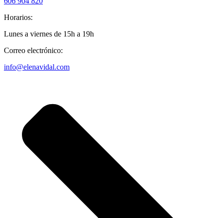
606 904 820
Horarios:
Lunes a viernes de 15h a 19h
Correo electrónico:
info@elenavidal.com