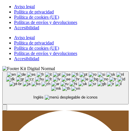
Aviso legal
Política de privacidad
Política de cookies (UE)
Políticas de envíos y devoluciones
Accesibilidad
Aviso legal
Política de privacidad
Política de cookies (UE)
Políticas de envíos y devoluciones
Accesibilidad
Inglés