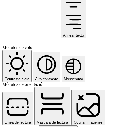
Alinear texto
Módulos de color
Contraste claro
Alto contraste
Monocromo
Módulos de orientación
Línea de lectura
Máscara de lectura
Ocultar imágenes