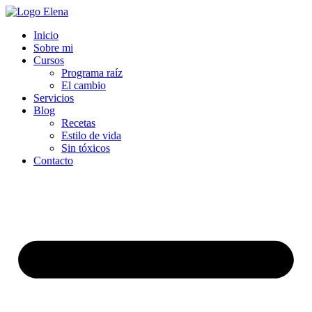
Inicio
Sobre mi
Cursos
Programa raíz
El cambio
Servicios
Blog
Recetas
Estilo de vida
Sin tóxicos
Contacto