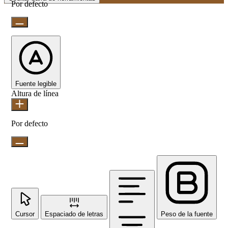
Por defecto
Fuente legible
Altura de línea
Por defecto
Cursor
Espaciado de letras
Peso de la fuente