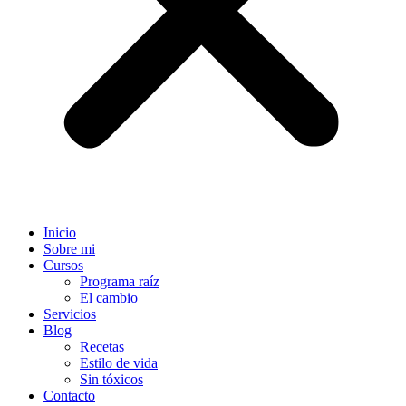
Inicio
Sobre mi
Cursos
Programa raíz
El cambio
Servicios
Blog
Recetas
Estilo de vida
Sin tóxicos
Contacto